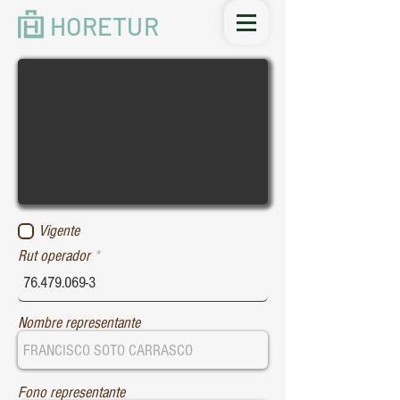
HORETUR
Vigente
Rut operador
Nombre representante
Fono representante