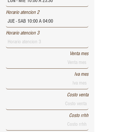
Horario atencion 2
Horario atencion 3
Venta mes
Iva mes
Costo venta
Costo rrhh