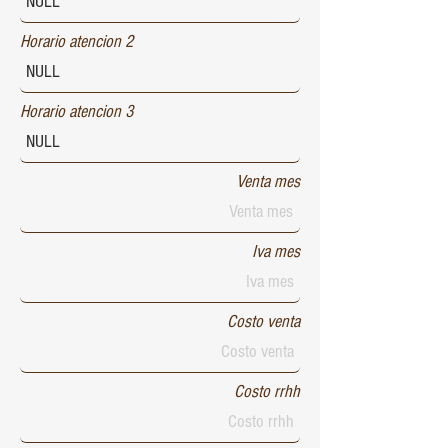
Horario atencion 2
Horario atencion 3
Venta mes
Iva mes
Costo venta
Costo rrhh