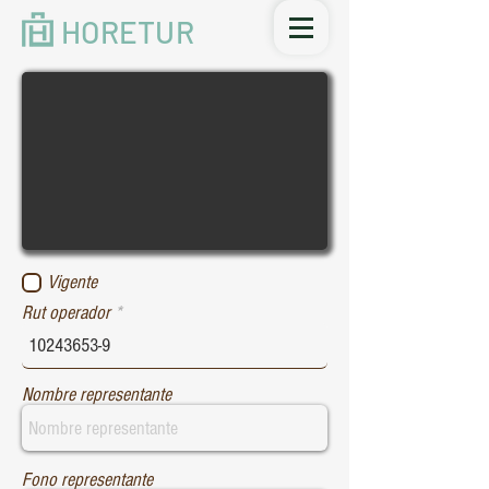
HORETUR
Vigente
Rut operador
Nombre representante
Fono representante