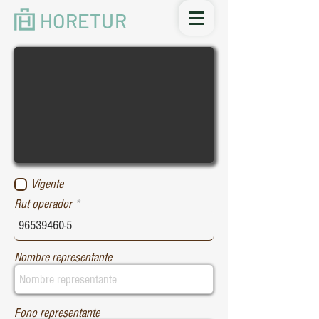
HORETUR
Vigente
Rut operador
Nombre representante
Fono representante