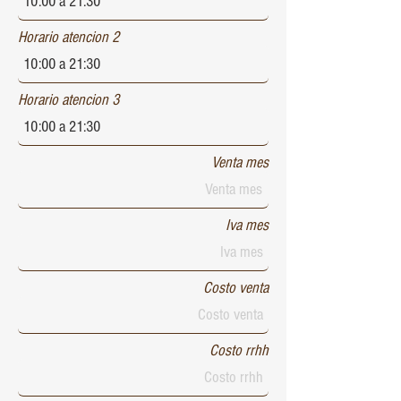
Horario atencion 2
Horario atencion 3
Venta mes
Iva mes
Costo venta
Costo rrhh