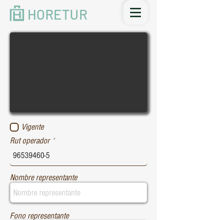
HORETUR
Vigente
Rut operador
Nombre representante
Fono representante