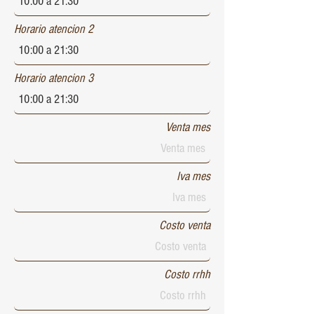
Horario atencion 2
Horario atencion 3
Venta mes
Iva mes
Costo venta
Costo rrhh