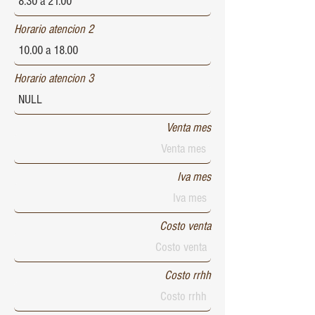
Horario atencion 2
Horario atencion 3
Venta mes
Iva mes
Costo venta
Costo rrhh