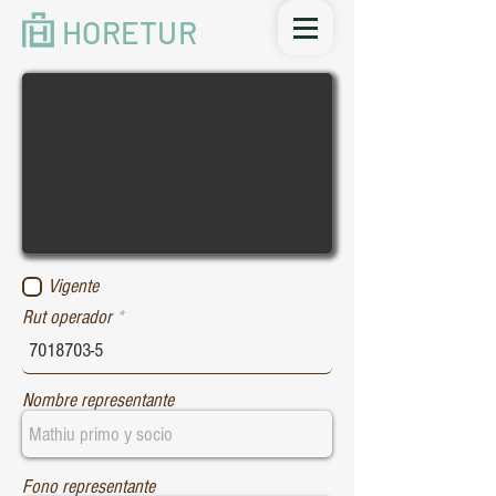
HORETUR
Vigente
Rut operador
Nombre representante
Fono representante