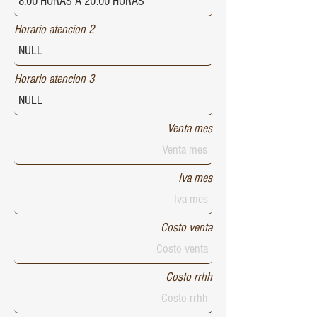
Horario atencion 2
Horario atencion 3
Venta mes
Iva mes
Costo venta
Costo rrhh