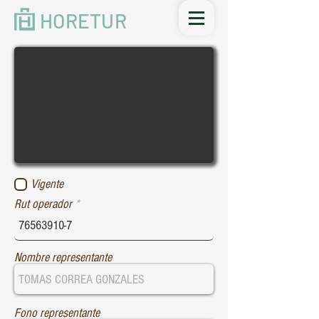
HORETUR
Vigente
Rut operador
Nombre representante
Fono representante