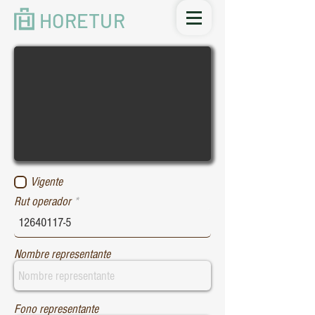
HORETUR
Vigente
Rut operador
Nombre representante
Fono representante