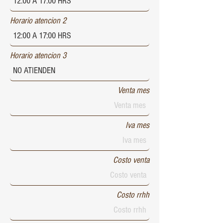
Horario atencion 2
Horario atencion 3
Venta mes
Iva mes
Costo venta
Costo rrhh