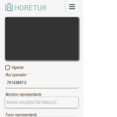
HORETUR
Vigente
Rut operador
Nombre representante
Fono representante