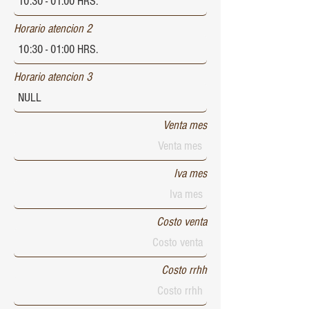
Horario atencion 2
Horario atencion 3
Venta mes
Iva mes
Costo venta
Costo rrhh