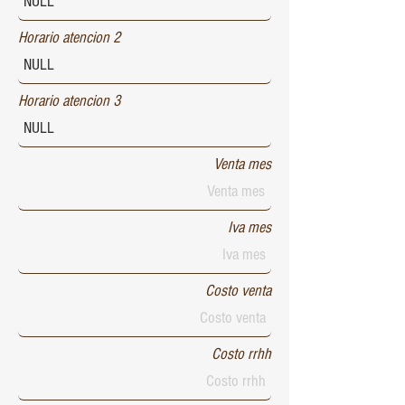
Horario atencion 2
Horario atencion 3
Venta mes
Iva mes
Costo venta
Costo rrhh