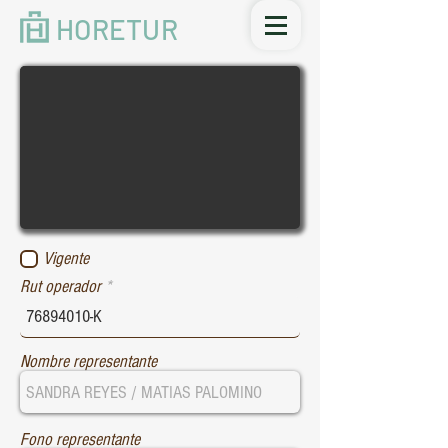
HORETUR
Vigente
Rut operador
Nombre representante
Fono representante