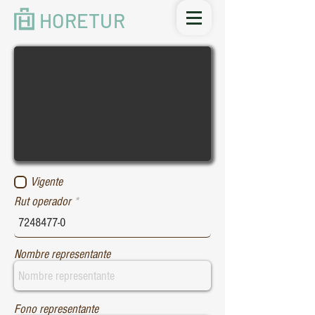
HORETUR
Vigente
Rut operador
Nombre representante
Fono representante