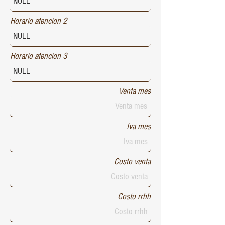
Horario atencion 2
Horario atencion 3
Venta mes
Iva mes
Costo venta
Costo rrhh