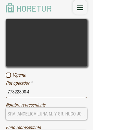
HORETUR
Vigente
Rut operador
Nombre representante
Fono representante