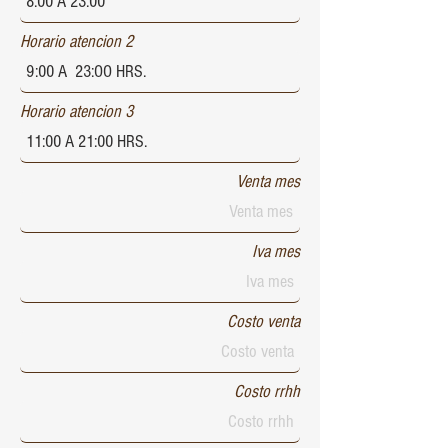
Horario atencion 2
Horario atencion 3
Venta mes
Iva mes
Costo venta
Costo rrhh