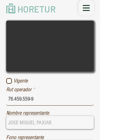
HORETUR
Vigente
Rut operador
Nombre representante
Fono representante