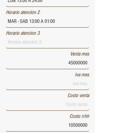
Horario atencion 2
Horario atencion 3
Venta mes
Iva mes
Costo venta
Costo rrhh