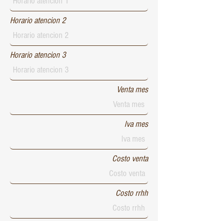
Horario atencion 2
Horario atencion 3
Venta mes
Iva mes
Costo venta
Costo rrhh