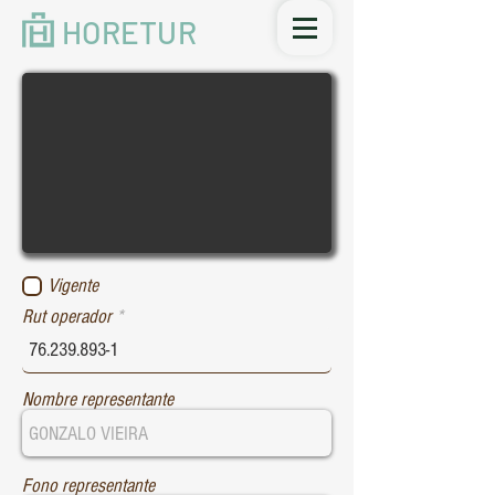
HORETUR
Vigente
Rut operador
Nombre representante
Fono representante