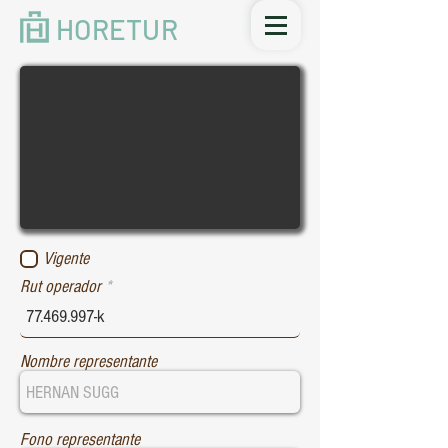
HORETUR
Vigente
Rut operador
Nombre representante
Fono representante