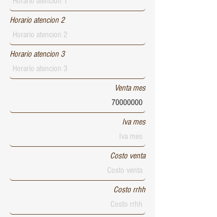
Horario atencion 2
Horario atencion 3
Venta mes
Iva mes
Costo venta
Costo rrhh