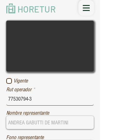
HORETUR
Vigente
Rut operador
Nombre representante
Fono representante