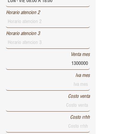
Horario atencion 2
Horario atencion 3
Venta mes
Iva mes
Costo venta
Costo rrhh