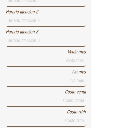
Horario atencion 2
Horario atencion 3
Venta mes
Iva mes
Costo venta
Costo rrhh