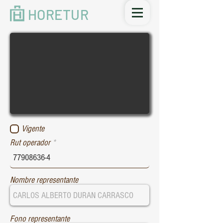
HORETUR
Vigente
Rut operador
Nombre representante
Fono representante