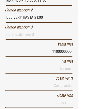
Horario atencion 2
Horario atencion 3
Venta mes
Iva mes
Costo venta
Costo rrhh