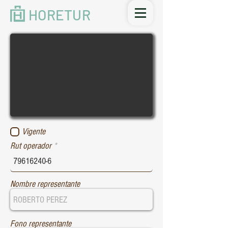
HORETUR
Vigente
Rut operador
Nombre representante
Fono representante