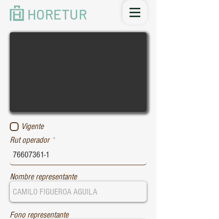
HORETUR
Vigente
Rut operador
Nombre representante
Fono representante