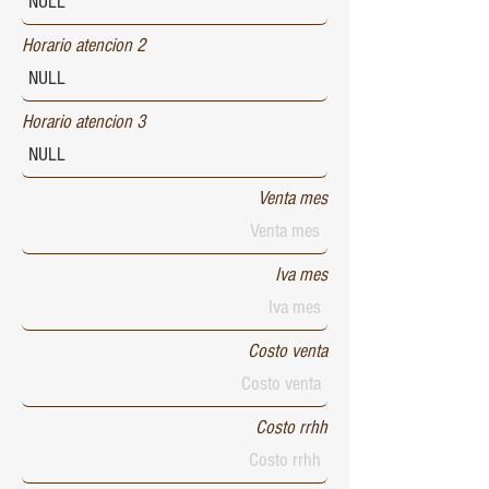
Horario atencion 2
Horario atencion 3
Venta mes
Iva mes
Costo venta
Costo rrhh