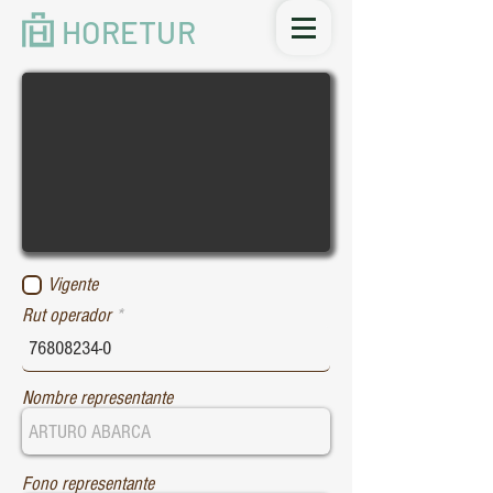
HORETUR
Vigente
Rut operador
Nombre representante
Fono representante