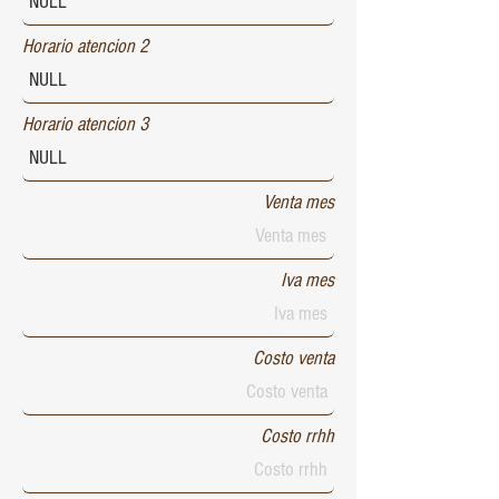
Horario atencion 2
Horario atencion 3
Venta mes
Iva mes
Costo venta
Costo rrhh