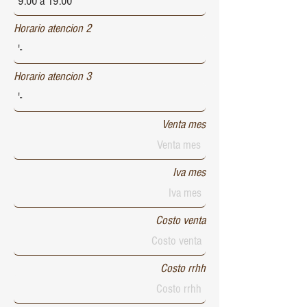
Horario atencion 2
Horario atencion 3
Venta mes
Iva mes
Costo venta
Costo rrhh