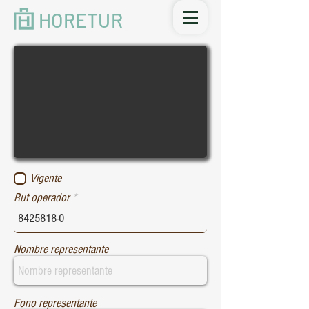
HORETUR
Vigente
Rut operador
Nombre representante
Fono representante