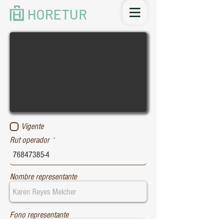
HORETUR
Vigente
Rut operador
Nombre representante
Fono representante