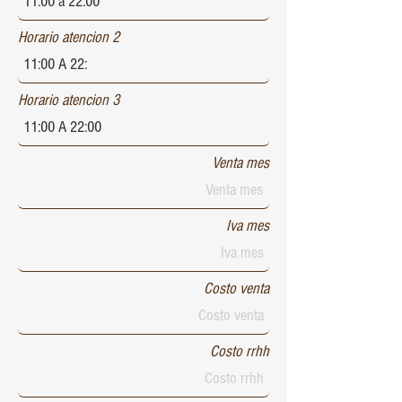
Horario atencion 2
Horario atencion 3
Venta mes
Iva mes
Costo venta
Costo rrhh