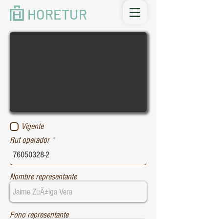
HORETUR
Vigente
Rut operador
Nombre representante
Fono representante