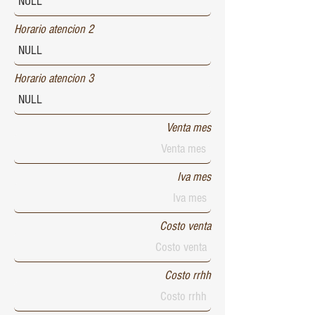
Horario atencion 2
Horario atencion 3
Venta mes
Iva mes
Costo venta
Costo rrhh