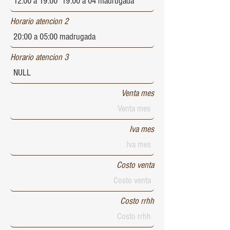
Horario atencion 2
Horario atencion 3
Venta mes
Iva mes
Costo venta
Costo rrhh