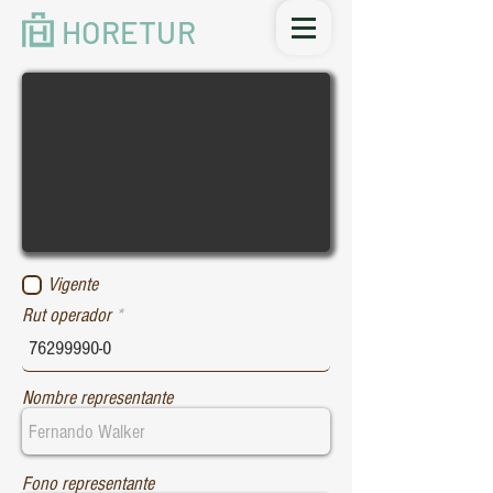
HORETUR
Vigente
Rut operador
Nombre representante
Fono representante