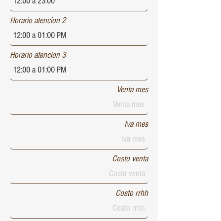
Horario atencion 2
Horario atencion 3
Venta mes
Iva mes
Costo venta
Costo rrhh