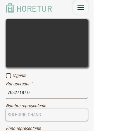
HORETUR
Vigente
Rut operador
Nombre representante
Fono representante