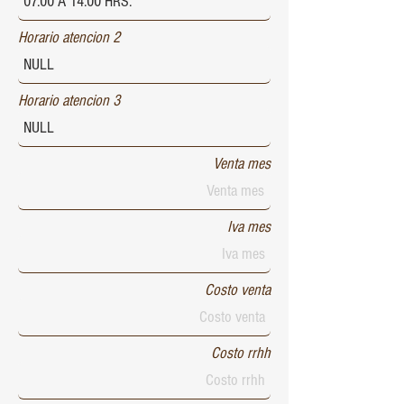
Horario atencion 2
Horario atencion 3
Venta mes
Iva mes
Costo venta
Costo rrhh