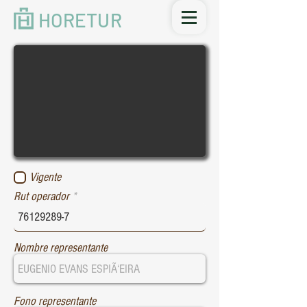
HORETUR
Vigente
Rut operador
Nombre representante
Fono representante