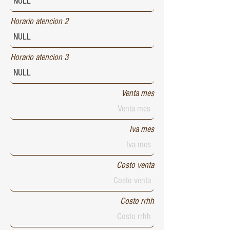
Horario atencion 2
Horario atencion 3
Venta mes
Iva mes
Costo venta
Costo rrhh