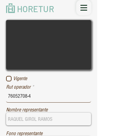
HORETUR
Vigente
Rut operador
Nombre representante
Fono representante