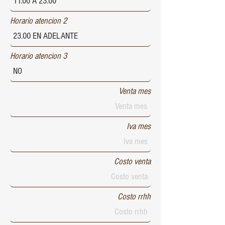
Horario atencion 2
Horario atencion 3
Venta mes
Iva mes
Costo venta
Costo rrhh