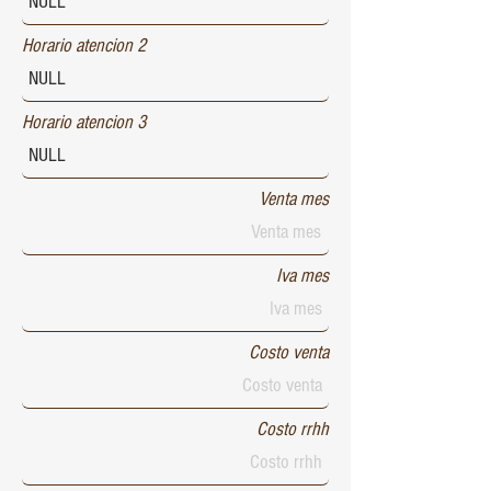
Horario atencion 2
Horario atencion 3
Venta mes
Iva mes
Costo venta
Costo rrhh