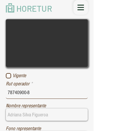
HORETUR
Vigente
Rut operador
Nombre representante
Fono representante