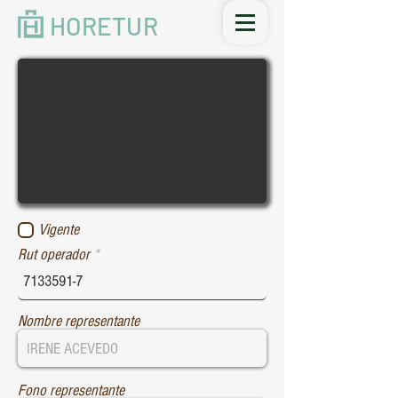
HORETUR
Vigente
Rut operador
Nombre representante
Fono representante