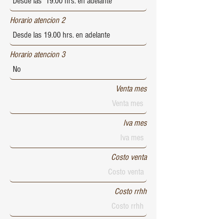
Horario atencion 2
Horario atencion 3
Venta mes
Iva mes
Costo venta
Costo rrhh