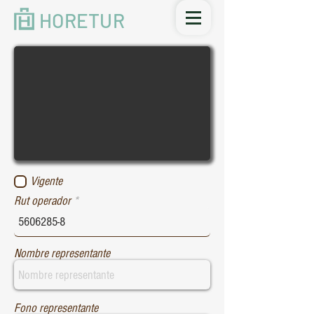
HORETUR
Vigente
Rut operador
Nombre representante
Fono representante