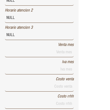
Horario atencion 2
Horario atencion 3
Venta mes
Iva mes
Costo venta
Costo rrhh