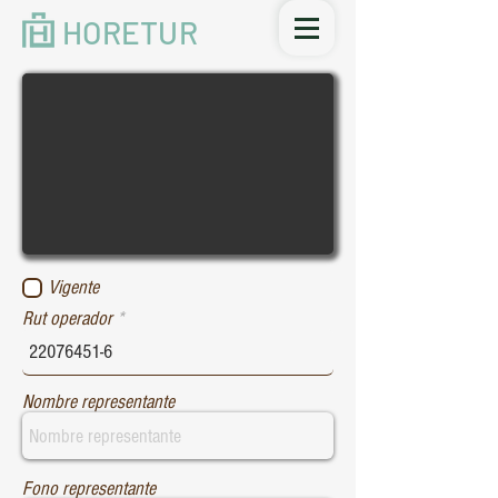
HORETUR
Vigente
Rut operador
Nombre representante
Fono representante