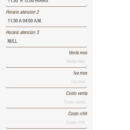
Horario atencion 2
Horario atencion 3
Venta mes
Iva mes
Costo venta
Costo rrhh