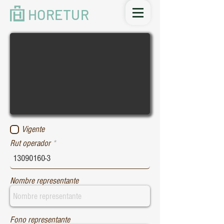
HORETUR
Vigente
Rut operador
Nombre representante
Fono representante