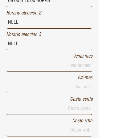
Horario atencion 2
Horario atencion 3
Venta mes
Iva mes
Costo venta
Costo rrhh