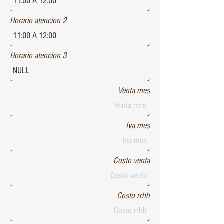
Horario atencion 2
Horario atencion 3
Venta mes
Iva mes
Costo venta
Costo rrhh