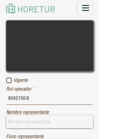
HORETUR
Vigente
Rut operador
Nombre representante
Fono representante