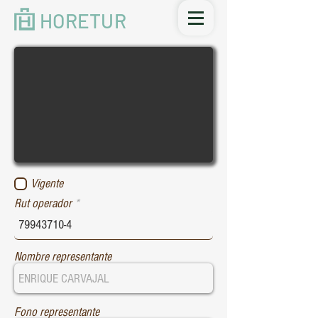
HORETUR
Vigente
Rut operador
Nombre representante
Fono representante