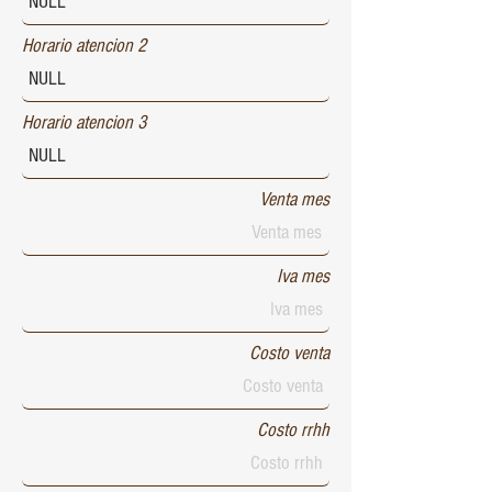
Horario atencion 2
Horario atencion 3
Venta mes
Iva mes
Costo venta
Costo rrhh