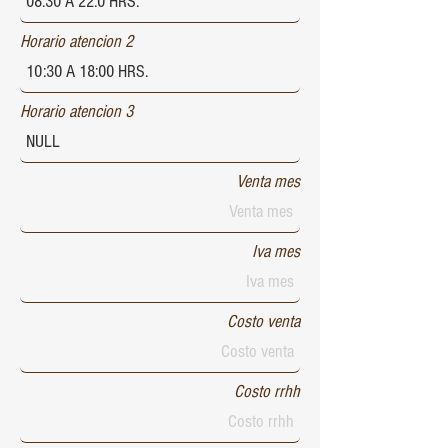
Horario atencion 2
Horario atencion 3
Venta mes
Iva mes
Costo venta
Costo rrhh