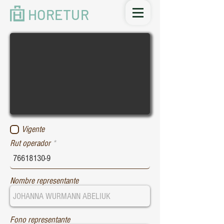
HORETUR
Vigente
Rut operador
Nombre representante
Fono representante