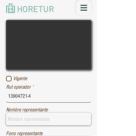
HORETUR
Vigente
Rut operador
Nombre representante
Fono representante