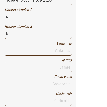
Horario atencion 2
Horario atencion 3
Venta mes
Iva mes
Costo venta
Costo rrhh