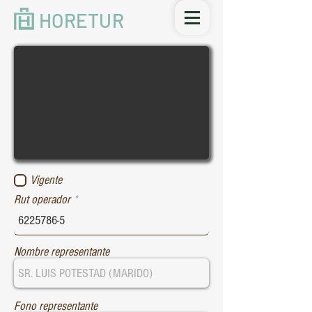
HORETUR
Vigente
Rut operador
Nombre representante
Fono representante