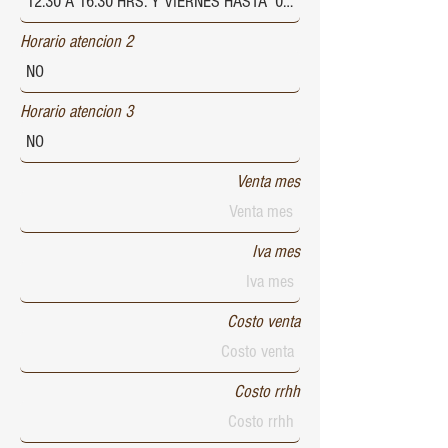
Horario atencion 2
Horario atencion 3
Venta mes
Iva mes
Costo venta
Costo rrhh