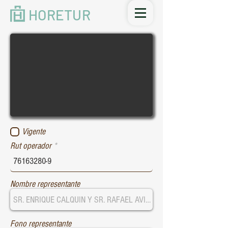
HORETUR
Vigente
Rut operador
Nombre representante
Fono representante