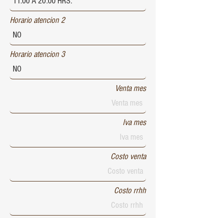
Horario atencion 2
Horario atencion 3
Venta mes
Iva mes
Costo venta
Costo rrhh