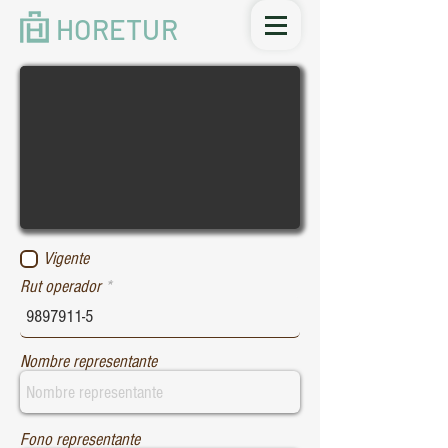
HORETUR
Vigente
Rut operador
Nombre representante
Fono representante