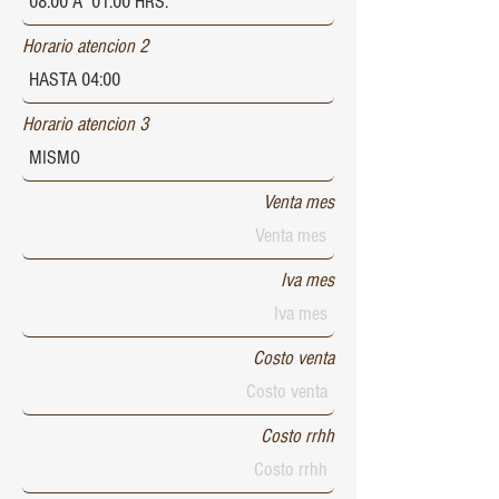
Horario atencion 2
Horario atencion 3
Venta mes
Iva mes
Costo venta
Costo rrhh