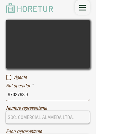
HORETUR
Vigente
Rut operador
Nombre representante
Fono representante