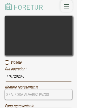
HORETUR
Vigente
Rut operador
Nombre representante
Fono representante