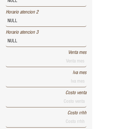
Horario atencion 2
Horario atencion 3
Venta mes
Iva mes
Costo venta
Costo rrhh