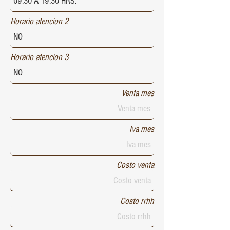
Horario atencion 2
Horario atencion 3
Venta mes
Iva mes
Costo venta
Costo rrhh