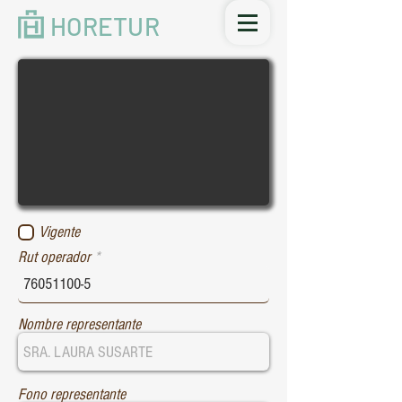
HORETUR
Vigente
Rut operador
Nombre representante
Fono representante