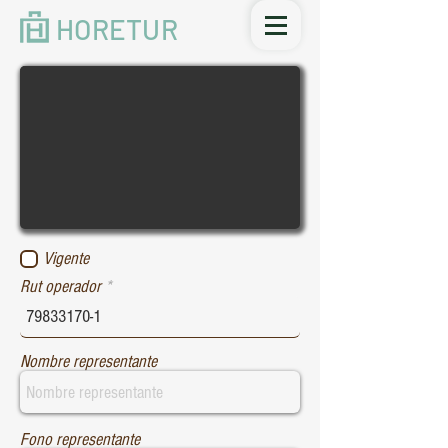
HORETUR
Vigente
Rut operador
Nombre representante
Fono representante