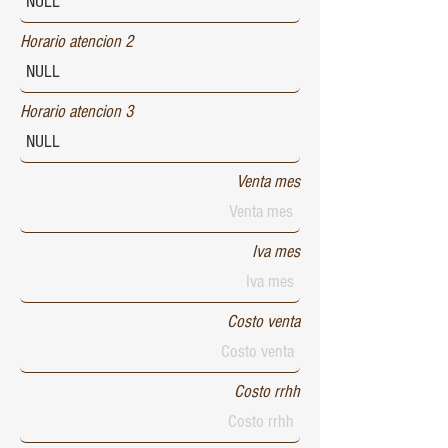
Horario atencion 2
Horario atencion 3
Venta mes
Iva mes
Costo venta
Costo rrhh