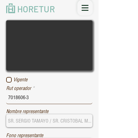
HORETUR
Vigente
Rut operador
Nombre representante
Fono representante