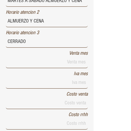
Horario atencion 2
Horario atencion 3
Venta mes
Iva mes
Costo venta
Costo rrhh