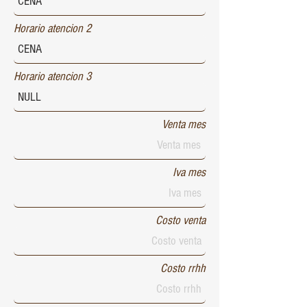
Horario atencion 2
Horario atencion 3
Venta mes
Iva mes
Costo venta
Costo rrhh