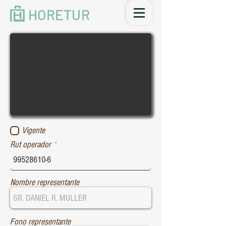
HORETUR
Vigente
Rut operador
Nombre representante
Fono representante