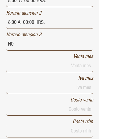
Horario atencion 2
Horario atencion 3
Venta mes
Iva mes
Costo venta
Costo rrhh