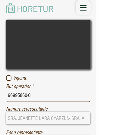
HORETUR
Vigente
Rut operador
Nombre representante
Fono representante