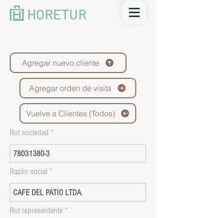
HORETUR
Agregar nuevo cliente
Agregar orden de visita
Vuelve a Clientes (Todos)
Rut sociedad
Razón social
Rut representante