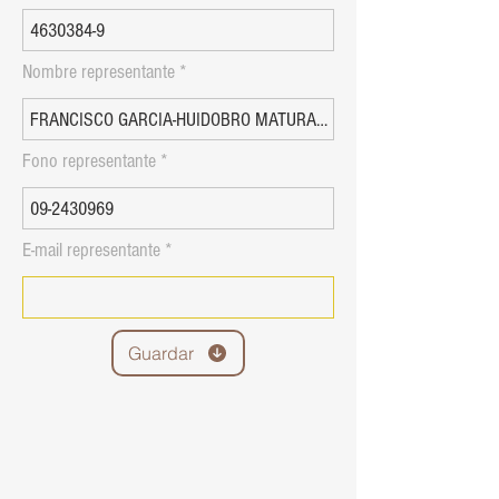
Nombre representante
Fono representante
E-mail representante
Guardar