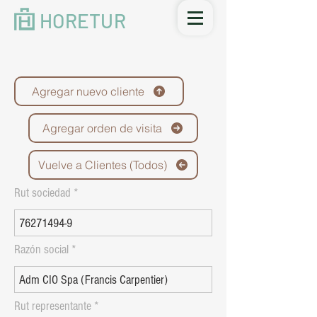
HORETUR
Agregar nuevo cliente
Agregar orden de visita
Vuelve a Clientes (Todos)
Rut sociedad
Razón social
Rut representante