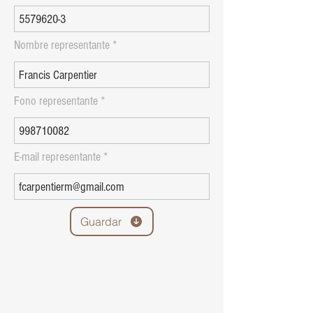
Nombre representante
Fono representante
E-mail representante
Guardar