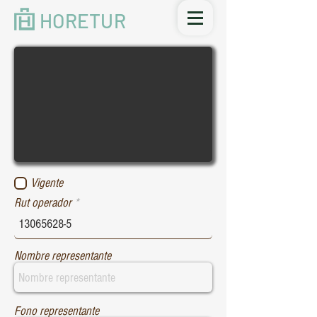
HORETUR
Vigente
Rut operador
Nombre representante
Fono representante