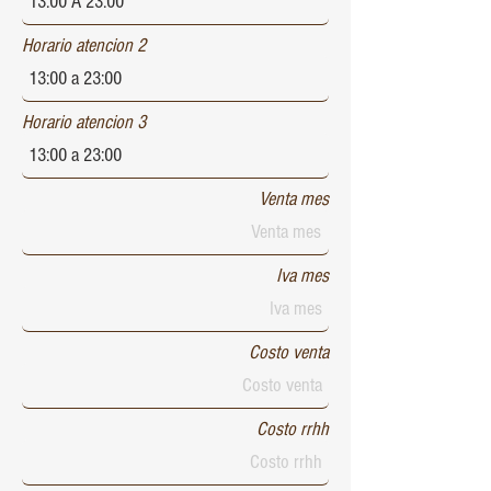
Horario atencion 2
Horario atencion 3
Venta mes
Iva mes
Costo venta
Costo rrhh