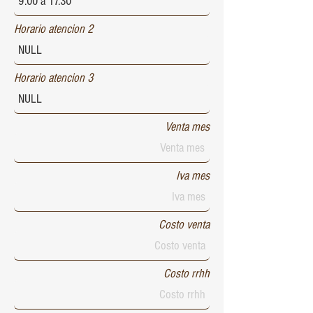
Horario atencion 2
Horario atencion 3
Venta mes
Iva mes
Costo venta
Costo rrhh