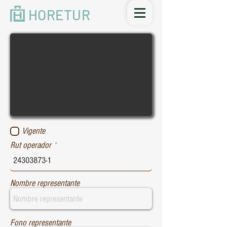
HORETUR
Vigente
Rut operador
Nombre representante
Fono representante